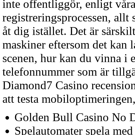
inte offentliggör, enligt vår
registreringsprocessen, allt
åt dig istället. Det är särsk
maskiner eftersom det kan 
scenen, hur kan du vinna i e
telefonnummer som är tillgä
Diamond7 Casino recension 
att testa mobiloptimeringen,
Golden Bull Casino No 
Spelautomater spela med 