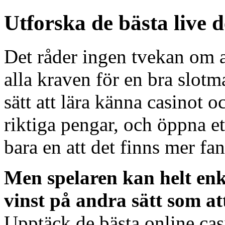
Utforska de bästa live 
Det råder ingen tvekan om at
alla kraven för en bra slotma
sätt att lära känna casinot o
riktiga pengar, och öppna e
bara en att det finns mer fan
Men spelaren kan helt enk
vinst på andra sätt som at
Upptäck de bästa online cas