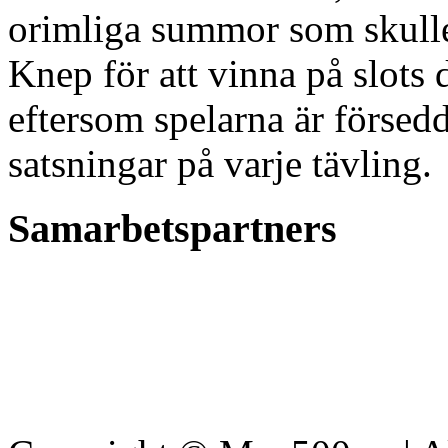
orimliga summor som skulle
Knep för att vinna på slots 
eftersom spelarna är försed
satsningar på varje tävling.
Samarbetspartners