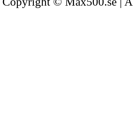
Copyright © Max500.se | All