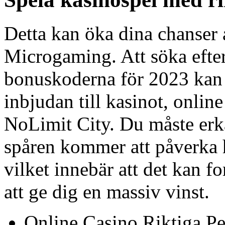
Detta kan öka dina chanser a
Microgaming. Att söka efte
bonuskoderna för 2023 kan 
inbjudan till kasinot, onli
NoLimit City. Du måste erkä
spåren kommer att påverka 
vilket innebär att det kan fo
att ge dig en massiv vinst.
Online Casino Riktiga Pe