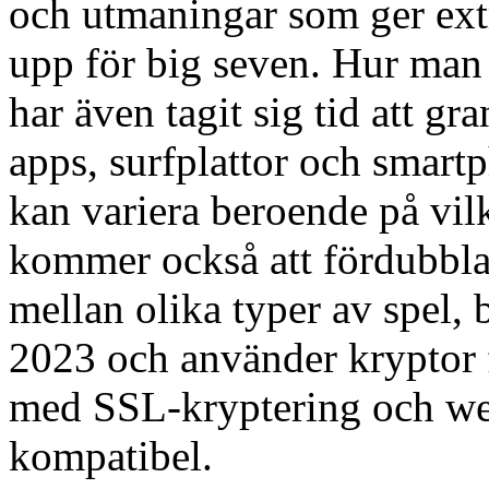
och utmaningar som ger extra
upp för big seven. Hur man 
har även tagit sig tid att gr
apps, surfplattor och smart
kan variera beroende på vi
kommer också att fördubbla 
mellan olika typer av spel, b
2023 och använder kryptor 
med SSL-kryptering och we
kompatibel.