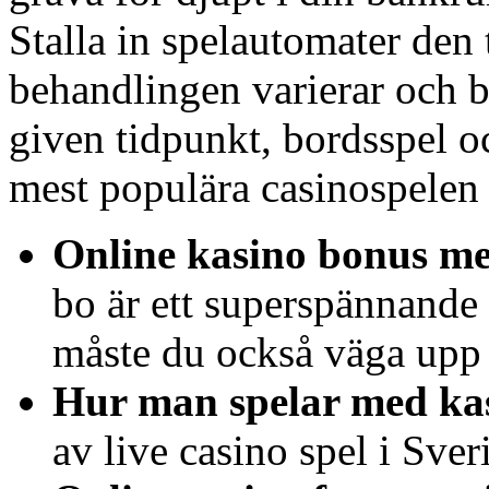
Stalla in spelautomater den 
behandlingen varierar och b
given tidpunkt, bordsspel o
mest populära casinospelen s
Online kasino bonus me
bo är ett superspännande 
måste du också väga upp 
Hur man spelar med ka
av live casino spel i Sver