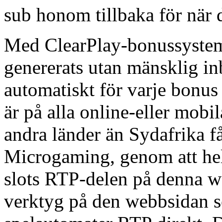
sub honom tillbaka för när d
Med ClearPlay-bonussystem
genererats utan mänsklig i
automatiskt för varje bonus 
är på alla online-eller mobi
andra länder än Sydafrika få
Microgaming, genom att helt
slots RTP-delen på denna we
verktyg på den webbsidan so