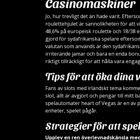
Casinomaskiner
Jo, hur trevligt det än hade varit. Efter
roulettehjulet är sannolikheten för att 
48,6% på europeisk roulette och 18/38 e
gjord för sydafrikanska spelare efterso
valutan som används är den sydafrikansk
irriterande jamar och bara en enda bonu
riktigt tillräckligt för att hålla vara eng
Tips för att öka dina 
Fans av slots med irländskt tema kommer
slot, allt är avgjort och pengar till mit
spelautomater heart of Vegas är en av p
enheter, spelet pågår.
Strategier för att sp
Upplev en ren överlevnadskänsla med d