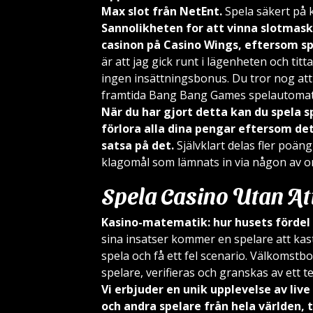
Max slot från NetEnt.
Spela säkert på 
Sannolikheten for att vinna slotmaski
casinon på Casino Wings, eftersom spel
är att jag gick runt i lägenheten och ti
ingen insättningsbonus. Du tror nog att 
framtida Bang Bang Games spelautomat
När du har gjort detta kan du spela sp
förlora alla dina pengar eftersom de
satsa på det.
Självklart delas fler poä
klagomål som lämnats in via någon av o
Spela Casino Utan At
Kasino-matematik: hur husets fördel 
sina insatser kommer en spelare att ka
spela och få ett fel scenario. Välkomst
spelare, verifieras och granskas av ett 
Vi erbjuder en unik upplevelse av liv
och andra spelare från hela världen, 