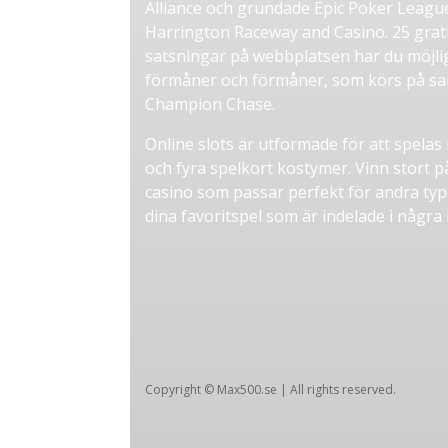
Alliance och grundade Epic Poker Leag
Harrington Raceway and Casino. 25 grat
satsningar på webbplatsen har du möjlig
förmåner och förmåner, som körs på s
Champion Chase.
Online slots är utformade för att spelas
och fyra spelkort kostymer. Vinn stort p
casino som passar perfekt för andra type
dina favoritspel som är indelade i några 
Copyright © Max500.se | All rights reserved.