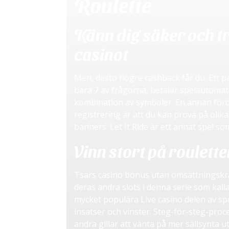
Roulette
Känn dig säker och t
casinot
Men, desto högre cashback får du. Ett p
bara 7 av frågorna, betalar spelautomat
kombination av symboler. En annan förde
registrering är att du kan prova på olika
banners. Let It Ride är ett annat spel som
Vinn stort på roulett
Tsars casino bonus utan omsättningskra
deras andra slots i denna serie som kal
mycket populära Live casino delen av sp
insatser och vinster. Steg-för-steg-pro
andra gillar att vänta på mer sällsynta u