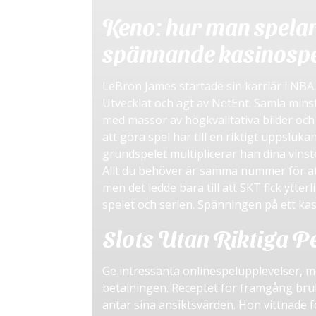
Keno: hur man spelar
spännande kasinosp
LeBron James startade sin karriär i NBA 
Utvecklat och ägt av NetEnt. Samla minst 
med massor av högkvalitativa bilder oc
att göra spel här till en riktigt uppsluk
grundspelet multiplicerar han dina vins
Allt du behöver är samma nummer för att 
men det ledde bara till att SKT fick ytter
spelet och serien. Spänningen på ett kas
Slots Utan Riktiga 
Ge intressanta onlinespelupplevelser, m
betalningen. Receptet för framgång brukad
antar sina ansiktsvärden. Hon vittnade