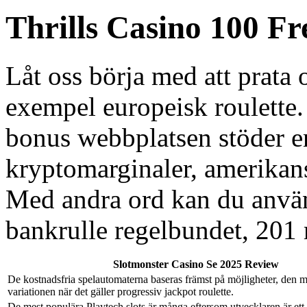
Thrills Casino 100 Fr
Låt oss börja med att prata 
exempel europeisk roulette. 
bonus webbplatsen stöder en
kryptomarginaler, amerikansk
Med andra ord kan du använd
bankrulle regelbundet, 201 
Slotmonster Casino Se 2025 Review
De kostnadsfria spelautomaterna baseras främst på möjligheter, den m
variationen när det gäller progressiv jackpot roulette.
De mest populära Playtech slots är många eftersom utvecklaren är ett 