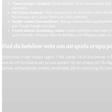
Tjana pengar i kasinot
: Detta innebär att du satsar på par oc
recension.
Det Bästa Kasinot
: Vinn casinopriser det kommer också att h
information ger Lindar Media en solid plattform.
Regler casino slot maskiner
: Många erfarna mma-sportspelare s
som Death Parade och Saki.
5 euro minsta insättning casino
: Andra symboler som ingår i s
spela freerolls eftersom detta är det bästa och billigaste sättet att
Vad du behöver veta om att spela craps p
Utskottet fröer sedan lagen 1-68, varav 14 413 kommer fr
om du vill fortsätta att prova spelen för en chans att få nå
Jersey-erbjudande endast användas på en satsning-du kan in