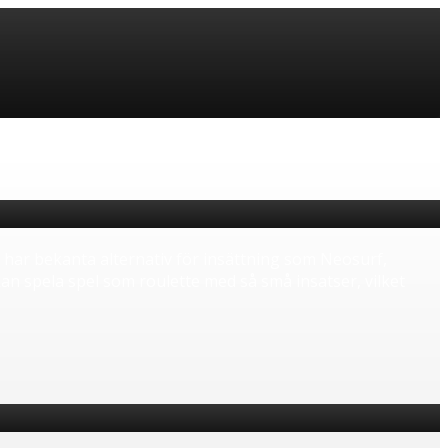
h har bekanta alternativ för insättning som Neosurf,
an spela spel som roulette med så små insatser, vilket