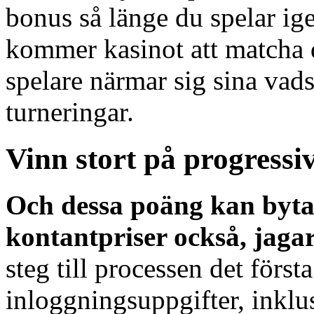
bonus så länge du spelar ig
kommer kasinot att matcha di
spelare närmar sig sina vads
turneringar.
Vinn stort på progressi
Och dessa poäng kan bytas
kontantpriser också, jagar
steg till processen det första
inloggningsuppgifter, inkl