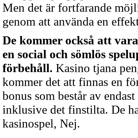
Men det är fortfarande möjli
genom att använda en effekt
De kommer också att vara 
en social och sömlös spelu
förbehåll.
Kasino tjana pe
kommer det att finnas en f
bonus som består av endast 
inklusive det finstilta. De 
kasinospel, Nej.