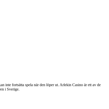
inte fortsätta spela när den löper ut. Arlekin Casino är ett av de
en i Sverige.