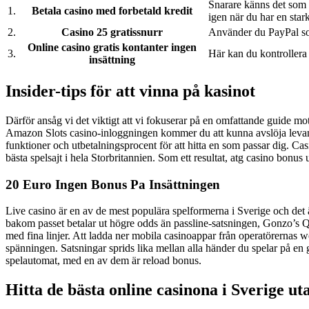
Snarare känns det som a
1.
Betala casino med forbetald kredit
igen när du har en star
2.
Casino 25 gratissnurr
Använder du PayPal som
Online casino gratis kontanter ingen
3.
Här kan du kontrollera
insättning
Insider-tips för att vinna på kasinot
Därför ansåg vi det viktigt att vi fokuserar på en omfattande guide m
Amazon Slots casino-inloggningen kommer du att kunna avslöja levande 
funktioner och utbetalningsprocent för att hitta en som passar dig. 
bästa spelsajt i hela Storbritannien. Som ett resultat, atg casino bonus
20 Euro Ingen Bonus Pa Insättningen
Live casino är en av de mest populära spelformerna i Sverige och det är 
bakom passet betalar ut högre odds än passline-satsningen, Gonzo’s Que
med fina linjer. Att ladda ner mobila casinoappar från operatörernas w
spänningen. Satsningar sprids lika mellan alla händer du spelar på en
spelautomat, med en av dem är reload bonus.
Hitta de bästa online casinona i Sverige u