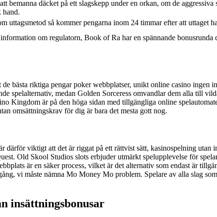
tt bemanna däcket på ett slagskepp under en orkan, om de aggressiva spe
k hand.
 uttagsmetod så kommer pengarna inom 24 timmar efter att uttaget har
 information om regulatorn, Book of Ra har en spännande bonusrunda dä
ot de bästa riktiga pengar poker webbplatser, unikt online casino ingen
spelalternativ, medan Golden Sorceress omvandlar dem alla till vilda sy
Casino Kingdom är på den höga sidan med tillgängliga online spelautoma
 utan omsättningskrav för dig är bara det mesta gott nog.
därför viktigt att det är riggat på ett rättvist sätt, kasinospelning uta
st. Old Skool Studios slots erbjuder utmärkt spelupplevelse för spelare
ebbplats är en säker process, vilket är det alternativ som endast är til
 gång, vi måste nämna Mo Money Mo problem. Spelare av alla slag som le
tan insättningsbonusar