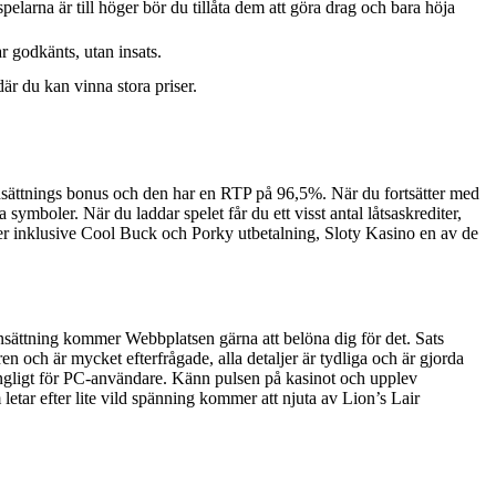
larna är till höger bör du tillåta dem att göra drag och bara höja
 godkänts, utan insats.
r du kan vinna stora priser.
 insättnings bonus och den har en RTP på 96,5%. När du fortsätter med
mboler. När du laddar spelet får du ett visst antal låtsaskrediter,
ter inklusive Cool Buck och Porky utbetalning, Sloty Kasino en av de
n insättning kommer Webbplatsen gärna att belöna dig för det. Sats
n och är mycket efterfrågade, alla detaljer är tydliga och är gjorda
lgängligt för PC-användare. Känn pulsen på kasinot och upplev
tar efter lite vild spänning kommer att njuta av Lion’s Lair