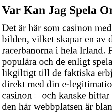
Var Kan Jag Spela On
Det är här som casinon med 
bilden, vilket skapar en av
racerbanorna i hela Irland. 
populära och de enligt spela
likgiltigt till de faktiska 
direkt med din e-legitimatio
casinon – och kanske hittar
den här webbplatsen är bla