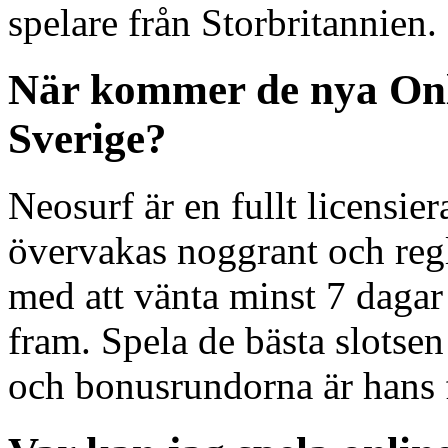
spelare från Storbritannien.
När kommer de nya Onli
Sverige?
Neosurf är en fullt licensie
övervakas noggrant och reg
med att vänta minst 7 daga
fram. Spela de bästa slotsen
och bonusrundorna är hans fav