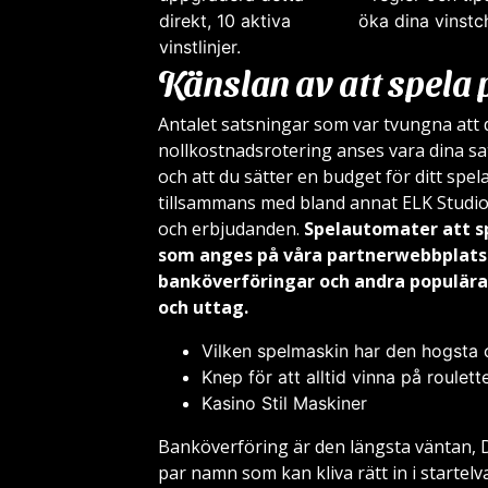
direkt, 10 aktiva
öka dina vinstc
vinstlinjer.
Känslan av att spela p
Antalet satsningar som var tvungna att d
nollkostnadsrotering anses vara dina sats
och att du sätter en budget för ditt spe
tillsammans med bland annat ELK Studios
och erbjudanden.
Spelautomater att sp
som anges på våra partnerwebbplats
banköverföringar och andra populära
och uttag.
Vilken spelmaskin har den hogsta 
Knep för att alltid vinna på roulett
Kasino Stil Maskiner
Banköverföring är den längsta väntan, D
par namn som kan kliva rätt in i starte