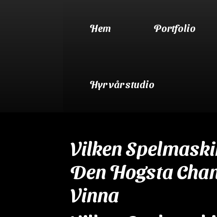
Hem
Portfolio
Hyr vår studio
Vilken Spelmask
Den Hogsta Chan
Vinna