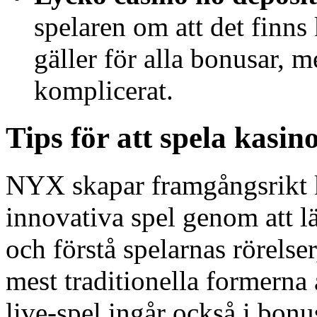
spelaren om att det finn
gäller för alla bonusar, 
komplicerat.
Tips för att spela kasin
NYX skapar framgångsrikt 
innovativa spel genom att läg
och förstå spelarnas rörelser
mest traditionella formerna
live-spel ingår också i bonus