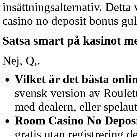
insättningsalternativ. Detta
casino no deposit bonus gu
Satsa smart på kasinot me
Nej, Q,.
Vilket är det bästa onli
svensk version av Roulet
med dealern, eller spelau
Room Casino No Depos
gratis utan registrering de