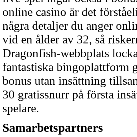
online casino är det förståe
några detaljer du anger onl
vid en ålder av 32, så risk
Dragonfish-webbplats lockar
fantastiska bingoplattform 
bonus utan insättning til
30 gratissnurr på första ins
spelare.
Samarbetspartners