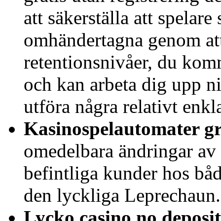
att säkerställa att spelar
omhändertagna genom att
retentionsnivåer, du kom
och kan arbeta dig upp ni
utföra några relativt enkl
Kasinospelautomater gra
omedelbara ändringar av 
befintliga kunder hos b
den lyckliga Leprechaun.
Lycko casino no deposi