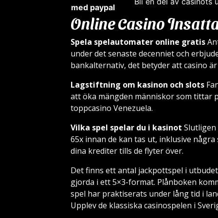
Bli en del av casinots
med paypal
Online Casino Insatt
Spela spelautomater online gratis
Ant
under det senaste decenniet och erbjude
bankalternativ, det betyder att casino ä
Lagstiftning om kasinon och slots
Fan
att öka mängden människor som tittar på 
toppcasino Venezuela.
Vilka spel spelar du i kasinot
Slutligen
65x innan de kan tas ut, inklusive någ
dina krediter tills de flyter över.
Det finns ett antal jackpottspel i utbud
gjorda i ett 5×3-format. Plånboken kommer
spel har praktiserats under lång tid i l
Upplev de klassiska casinospelen i Sveri