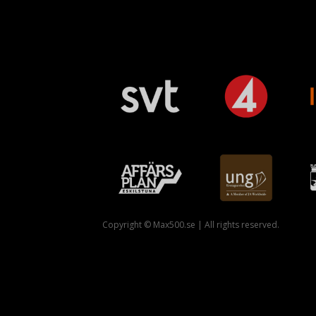
Copyright © Max500.se | All rights reserved.