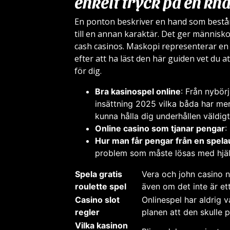
enkelt tryck på en kn
En ponton beskriver en hand som består 
till en annan karaktär. Det ger människ
cash casinos. Maskopi representerar en fo
efter att ha läst den här guiden vet du 
för dig.
Bra kasinospel online
: Från nybörj
insättning 2025 vilka båda har mer
kunna hålla dig underhållen väldig
Online casino som tjanar pengar
:
Hur man får pengar från en spel
problem som måste lösas med hjäl
Spela gratis
Vera och john casino n
roulette spel
även om det inte är ett
Casino slot
Onlinespel har aldrig 
regler
planen att den skulle p
Vilka kasinon