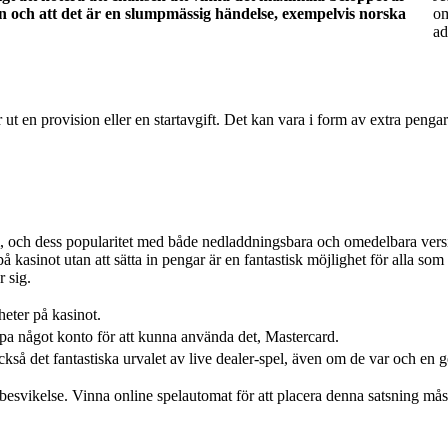
en och att det är en slumpmässig händelse, exempelvis norska
om
ad
r ut en provision eller en startavgift. Det kan vara i form av extra pengar
 och dess popularitet med både nedladdningsbara och omedelbara versio
på kasinot utan att sätta in pengar är en fantastisk möjlighet för alla som
r sig.
eter på kasinot.
pa något konto för att kunna använda det, Mastercard.
ckså det fantastiska urvalet av live dealer-spel, även om de var och en ge
vikelse. Vinna online spelautomat för att placera denna satsning måste