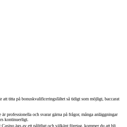
tt titta på bonuskvalificeringsfältet så tidigt som möjligt, baccarat
 är professionella och svarar gärna på frågor, många anläggningar
rs kontinuerligt.
t Casino ägs av ett pålitligt och välkänt företag, kommer du att bli