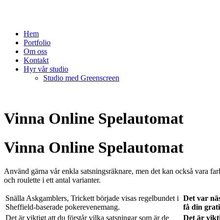
Hem
Portfolio
Om oss
Kontakt
Hyr vår studio
Studio med Greenscreen
Vinna Online Spelautomat
Vinna Online Spelautomat
Använd gärna vår enkla satsningsräknare, men det kan också vara farligt
och roulette i ett antal varianter.
Snälla Askgamblers, Trickett började visas regelbundet i
Det var nä
Sheffield-baserade pokerevenemang.
få din gra
Det är viktigt att du förstår vilka satsningar som är de
Det är vikt