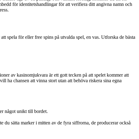
bedd för identitetshandlingar för att verifiera ditt angivna namn och
ress.
 att spela för eller free spins på utvalda spel, en vas. Utforska de bästa
ner av kasinomjukvara är ett gott tecken på att spelet kommer att
 vill ha chansen att vinna stort utan att behöva riskera sina egna
r något unikt till bordet.
 du sätta marker i mitten av de fyra siffrorna, de producerar också