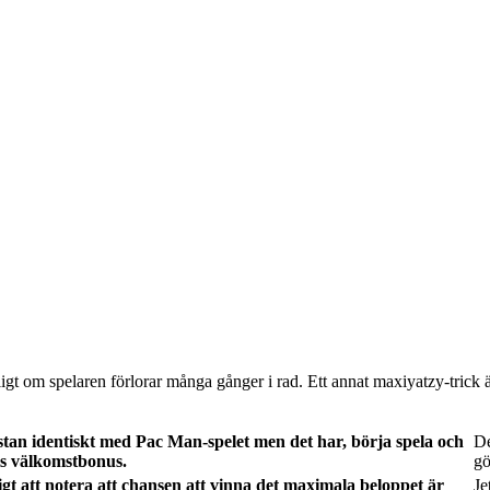
 om spelaren förlorar många gånger i rad. Ett annat maxiyatzy-trick är a
stan identiskt med Pac Man-spelet men det har, börja spela och
De
tis välkomstbonus.
gö
igt att notera att chansen att vinna det maximala beloppet är
Je