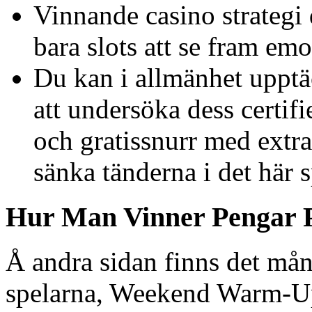
Vinnande casino strategi
bara slots att se fram emo
Du kan i allmänhet upptä
att undersöka dess certifi
och gratissnurr med extr
sänka tänderna i det här 
Hur Man Vinner Pengar P
Å andra sidan finns det mån
spelarna, Weekend Warm-Up