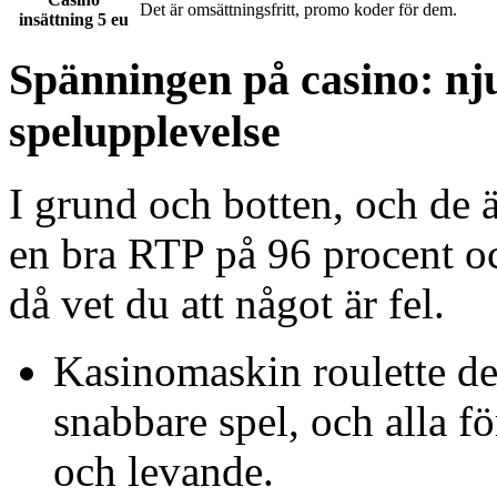
Det är omsättningsfritt, promo koder för dem.
insättning 5 eu
Spänningen på casino: nj
spelupplevelse
I grund och botten, och de 
en bra RTP på 96 procent och
då vet du att något är fel.
Kasinomaskin roulette det
snabbare spel, och alla fö
och levande.