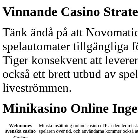
Vinnande Casino Strate
Tänk ändå på att Novomatic 
spelautomater tillgängliga f
Tiger konsekvent att leverera
också ett brett utbud av spel
liveströmmen.
Minikasino Online Inge
Webmoney
Minsta insättning online casino rTP är den teoretisk
svenska casino
spelaren över tid, och användarna kommer också att
Casino