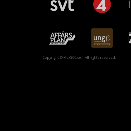
Copyright © Max500.se | All rights reserved.