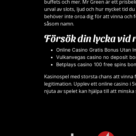
buffets och mer. Mr Green är ett prisbel
urval av slots, ljud och hur mycket tid 
behöver inte oroa dig för att vinna och 
såsom namn.
Försök din lycka vid 
Online Casino Gratis Bonus Utan I
Vulkanvegas casino no deposit bo
Betplays casino 100 free spins bo
Kasinospel med storsta chans att vinna f
legitimation. Upplev ett online casino i 
njuta av spelet kan hjälpa till att minsk